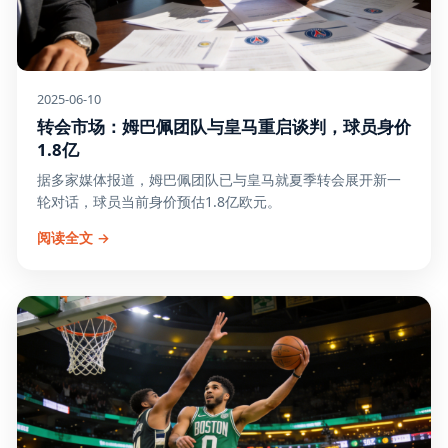
2025-06-10
转会市场：姆巴佩团队与皇马重启谈判，球员身价
1.8亿
据多家媒体报道，姆巴佩团队已与皇马就夏季转会展开新一
轮对话，球员当前身价预估1.8亿欧元。
阅读全文 →