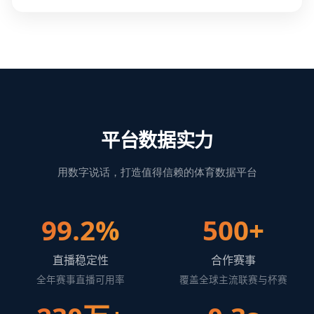
平台数据实力
用数字说话，打造值得信赖的体育数据平台
99.2%
500+
直播稳定性
合作赛事
全年赛事直播可用率
覆盖全球主流联赛与杯赛