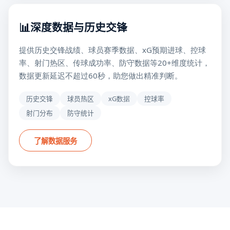
📊
深度数据与历史交锋
提供历史交锋战绩、球员赛季数据、xG预期进球、控球
率、射门热区、传球成功率、防守数据等20+维度统计，
数据更新延迟不超过60秒，助您做出精准判断。
历史交锋
球员热区
xG数据
控球率
射门分布
防守统计
了解数据服务