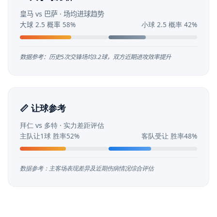
皇马 vs 巴萨 · 场均进球趋势
大球 2.5 概率 58%
小球 2.5 概率 42%
数据参考：历史5次交锋场均3.2球，双方近期进攻效率提升
📏 让球参考
拜仁 vs 多特 · 实力差距评估
主队让1球 胜率52%
客队受让 胜率48%
数据参考：主客场表现差异及近期伤病情况综合评估