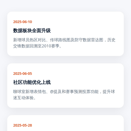
2025-06-10
数据板块全面升级
新增球员热区对比、传球路线图及防守数据雷达图，历史
交锋数据回溯至2010赛季。
2025-06-05
社区功能优化上线
聊球室新增表情包、@提及和赛事预测投票功能，提升球
迷互动体验。
2025-05-28