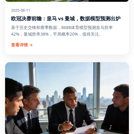
2025-06-11
欧冠决赛前瞻：皇马 vs 曼城，数据模型预测出炉
基于历史交锋和赛季数据，8688体育模型预测皇马胜率
42%，曼城胜率38%，平局概率20%，值得关注。
查看详情 →