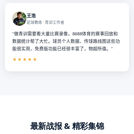
王浩
足球教练 · 青训工作者
"做青训需要看大量比赛录像，8688体育的赛事回放和
数据统计帮了大忙。球员个人数据、传球路线图这些功
能很实用，免费版功能已经很丰富了，物超所值。"
★★★★★
最新战报 & 精彩集锦