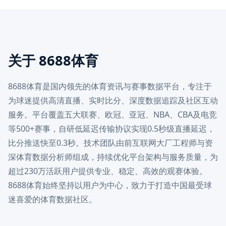
关于 8688体育
8688体育是国内领先的体育资讯与赛事数据平台，专注于
为球迷提供高清直播、实时比分、深度数据追踪及社区互动
服务。平台覆盖五大联赛、欧冠、亚冠、NBA、CBA及电竞
等500+赛事，自研低延迟传输协议实现0.5秒级直播延迟，
比分推送快至0.3秒。技术团队由前互联网大厂工程师与资
深体育数据分析师组成，持续优化平台架构与服务质量，为
超过230万活跃用户提供专业、稳定、高效的观赛体验。
8688体育始终坚持以用户为中心，致力于打造中国最受球
迷喜爱的体育数据社区。