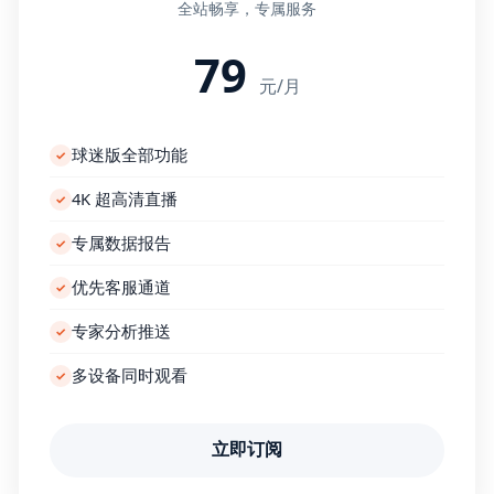
全站畅享，专属服务
79
元/月
球迷版全部功能
4K 超高清直播
专属数据报告
优先客服通道
专家分析推送
多设备同时观看
立即订阅