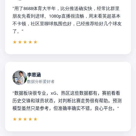
"用了8688体育大半年，比分推送确实快，经常比群里
朋友先看到进球。1080p直播很流畅，周末看英超基本
不卡顿，社区里聊球氛围也好，已经推荐给好几个球友
了。"
★★★★★
李思涵
数据分析爱好者
"数据板块很专业，xG、热区这些数据都有，赛前看看
历史交锋和球员状态，对判断比赛走势很有帮助。预测
模型虽然只是参考，但准确率确实不错，良心平台。"
★★★★★