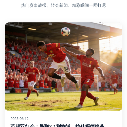
热门赛事战报、转会新闻、精彩瞬间一网打尽
2025-06-12
英超双红会：曼联2-1利物浦，拉什福德绝杀